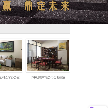
公司会客办公室
华中线缆有限公司会客茶室