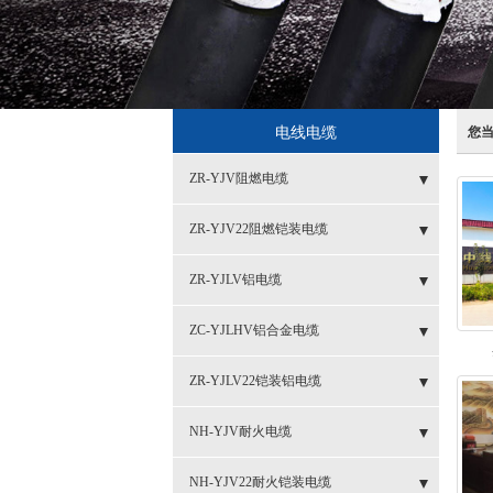
电线电缆
您
ZR-YJV阻燃电缆
- 1芯系列阻燃电缆ZR-YJV
ZR-YJV22阻燃铠装电缆
- 2等芯系列阻燃电缆ZR-YJV
- 1芯阻燃铠装电缆ZR-YJV62
ZR-YJLV铝电缆
- 3等芯阻燃电缆系列ZR-YJV
- 2芯阻燃铠装电缆ZR-YJV22
- 1芯系列铝电缆ZR-YJLV
ZC-YJLHV铝合金电缆
- 4等芯系列阻燃电缆ZR-YJV
- 3芯阻燃铠装电缆ZR-YJV22
- 2等芯系列铝电缆ZR-YJLV
- 新分类
ZR-YJLV22铠装铝电缆
- 5等芯系列阻燃电缆ZR-YJV
- 4等芯阻燃铠装电缆ZR-YJV22
- 3等芯系列铝电缆ZR-YJLV
- 3芯铝合金电缆ZC-YJLHV
- 1芯系列铝电缆ZR-YJLV62
NH-YJV耐火电缆
- 3芯+1芯系列阻燃电缆ZR-YJV
- 5芯阻燃铠装电缆ZR-YJV22
- 4等芯系列铝电缆ZR-YJLV
- 2芯铝合金电缆ZC-YJLHV
- 2等芯系列铝电缆ZR-YJLV22
- 5等芯系列耐火电缆NH-YJV
NH-YJV22耐火铠装电缆