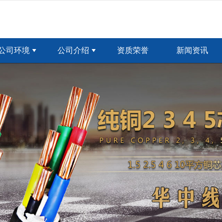
无法获得最佳浏览体验，推荐下载安装谷歌浏览器！
公司环境
公司介绍
资质荣誉
新闻资讯