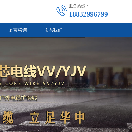
服务热线：
18832996799
留言咨询
联系我们