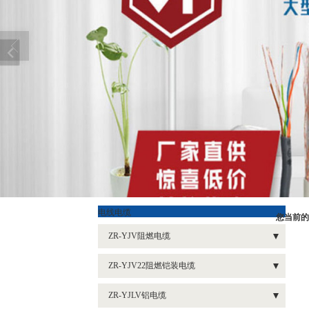
电线电缆
您当前的
ZR-YJV阻燃电缆
- 1芯系列阻燃电缆ZR-YJV
ZR-YJV22阻燃铠装电缆
- 2等芯系列阻燃电缆ZR-YJV
- 1芯阻燃铠装电缆ZR-YJV62
ZR-YJLV铝电缆
- 3等芯阻燃电缆系列ZR-YJV