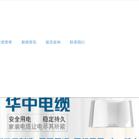
无法获得最佳浏览体验，推荐下载安装谷歌浏览器！
资质荣誉
新闻资讯
留言咨询
联系我们