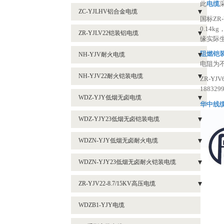
- 2芯阻燃铠装电缆ZR-YJV22
此
电缆
- 1芯系列铝电缆ZR-YJLV
ZC-YJLHV铝合金电缆
- 4等芯系列阻燃电缆ZR-YJV
国标
ZR-
- 3芯阻燃铠装电缆ZR-YJV22
- 2等芯系列铝电缆ZR-YJLV
0.14kg
- 新分类
ZR-YJLV22铠装铝电缆
- 5等芯系列阻燃电缆ZR-YJV
- 4等芯阻燃铠装电缆ZR-YJV22
缘实际生
- 3等芯系列铝电缆ZR-YJLV
- 3芯铝合金电缆ZC-YJLHV
- 1芯系列铝电缆ZR-YJLV62
- 3芯+1芯系列阻燃电缆ZR-YJV
阻燃铠
NH-YJV耐火电缆
- 5芯阻燃铠装电缆ZR-YJV22
- 4等芯系列铝电缆ZR-YJLV
电阻为不大
- 2芯铝合金电缆ZC-YJLHV
- 2等芯系列铝电缆ZR-YJLV22
- 3芯+2芯系列阻燃电缆ZR-YJV
- 5等芯系列耐火电缆NH-YJV
- 3芯+1芯系列阻燃铠装电缆ZR-YJV22
NH-YJV22耐火铠装电缆
- 5等芯系列铝电缆ZR-YJLV
ZR-YJV6
- 1芯铝合金电缆ZC-YJLHV
- 3等芯系列铝电缆ZR-YJLV22
- 4芯+1芯系列阻燃电缆ZR-YJY
188329
- 耐火电缆NH-YJV-3*35+2*16
- 3芯+2芯阻燃铠装电缆ZR-YJV22
- 3芯+2芯耐火铠装电缆NH-YJV22
- 3+1芯系列铝电缆ZR-YJLV
WDZ-YJY低烟无卤电缆
- 5等芯系列铝电缆ZR-YJLV22
华中线
- 4芯+1芯阻燃铠装电缆ZR-YJV22
- 3芯+1芯耐火铠装电缆NH-YJV22
- 3+2芯系列铝电缆ZR-YJLV
- 4等芯系列低烟无卤电缆WDZ-YJY
WDZ-YJY23低烟无卤铠装电缆
- 4等芯系列铝电缆ZR-YJLV22
- 4芯+1芯耐火铠装电缆系列NH-YJV22
- 4+1芯系列铝电缆ZR-YJLV
- 5等芯低烟无卤电缆WDZ-YJY
- 4等芯低烟无卤铠装电缆厂家WDZ-YJY23
- 3+1芯系列铠装铝电缆ZR-YJLV22
WDZN-YJY低烟无卤耐火电缆
- 耐火铠装电缆NH-YJV22-5*25
- 4芯+1芯低烟无卤电缆WDZ-YJY
- 4芯+1芯低烟无卤铠装电缆厂家WDZ-YJY23
- 3+2芯系列铠装铝电缆ZR-YJLV22
- 3芯+2芯低烟无卤耐火电缆WDZN-YJY
WDZN-YJY23低烟无卤耐火铠装电缆
- 1芯低烟无卤电缆WDZ-YJY
- 低烟无卤铠装电缆WDZ-YJY23-3*150+1*70
- 4+1芯系列铠装铝电缆ZR-YJLV22
- 3芯+1芯低烟无卤耐火电缆
- 4等芯系列低烟无卤耐火铠装电缆WDZN-YJY23
ZR-YJV22-8.7/15KV高压电缆
- 3芯+1芯低烟无卤电缆WDZ-YJY
- 低烟无卤耐火电缆WDZN-YJY5等芯
- 铜高压电缆ZR-YJV22-3*400
- 3等芯低烟无卤电缆WDZ-YJY
WDZB1-YJY电缆
- 低烟无卤耐火电缆WDZN-YJY4芯+1芯
- 铜高压电缆ZR-YJV22-3*300
- 3芯+2芯低烟无卤电缆WDZ-YJY