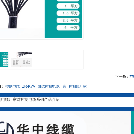
下一条：
Z
词：
控制电缆
ZR-KVV
阻燃控制电缆厂家
控制线厂家
制电缆厂家对控制电缆系列产品介绍