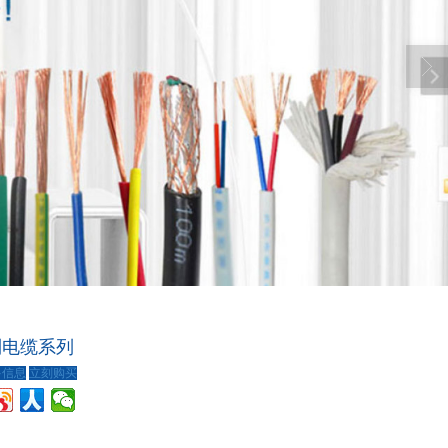
制电缆系列
多信息
立刻购买