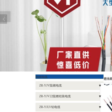
电线电缆
您当
ZR-YJV阻燃电缆
- 1芯系列阻燃电缆ZR-YJV
ZR-YJV22阻燃铠装电缆
- 2等芯系列阻燃电缆ZR-YJV
- 1芯阻燃铠装电缆ZR-YJV62
ZR-YJLV铝电缆
- 3等芯阻燃电缆系列ZR-YJV