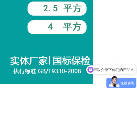
可以介绍下你们的产品么