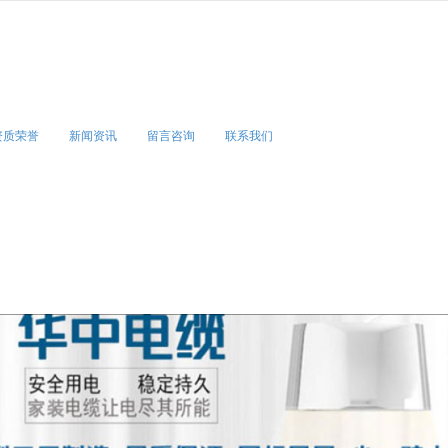
无法获得最佳浏览体验，推荐下载安装谷歌浏览器！
资质荣誉
新闻资讯
留言咨询
联系我们